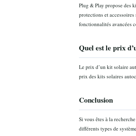
Plug & Play propose des k
protections et accessoires 
fonctionnalités avancées c
Quel est le prix d
Le prix d’un kit solaire au
prix des kits solaires aut
Conclusion
Si vous êtes à la recherch
différents types de systèm