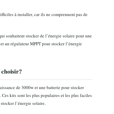
fficiles à installer, car ils ne comprennent pas de
 qui souhaitent stocker de l’énergie solaire pour une
e et un régulateur MPPT pour stocker l’énergie
 choisir?
uissance de 3000w et une batterie pour stocker
 Ces kits sont les plus populaires et les plus faciles
stocker l’énergie solaire.