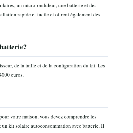
aires, un micro-onduleur, une batterie et des
llation rapide et facile et offrent également des
batterie?
eur, de la taille et de la configuration du kit. Les
 4000 euros.
 pour votre maison, vous devez comprendre les
 un kit solaire autoconsommation avec batterie. Il