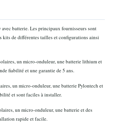
avec batterie. Les principaux fournisseurs sont
its de différentes tailles et configurations ainsi
aires, un micro-onduleur, une batterie lithium et
de fiabilité et une garantie de 5 ans.
res, un micro-onduleur, une batterie Pylontech et
ité et sont faciles à installer.
ires, un micro-onduleur, une batterie et des
lation rapide et facile.