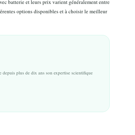
c batterie et leurs prix varient généralement entre
rentes options disponibles et à choisir le meilleur
 depuis plus de dix ans son expertise scientifique