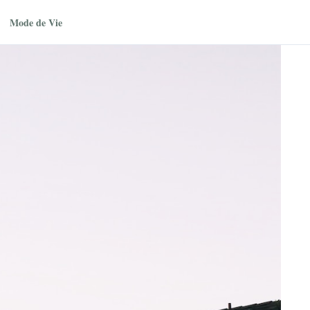
Mode de Vie