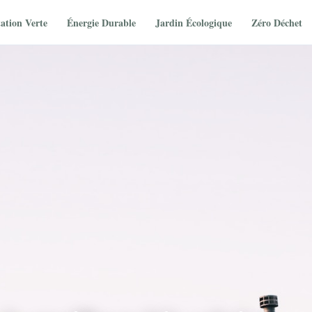
ation Verte
Énergie Durable
Jardin Écologique
Zéro Déchet