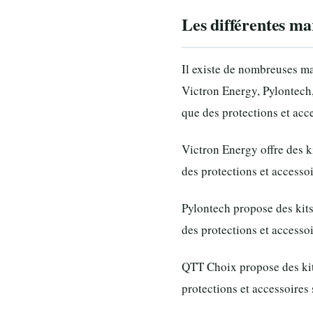
Les différentes ma
Il existe de nombreuses ma
Victron Energy, Pylontech, 
que des protections et acc
Victron Energy offre des k
des protections et accessoi
Pylontech propose des kit
des protections et accessoi
QTT Choix propose des kit
protections et accessoires