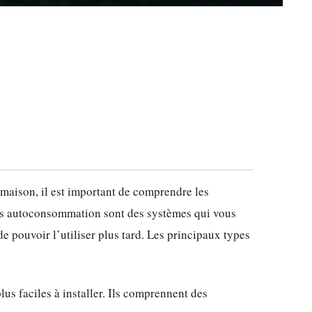
maison, il est important de comprendre les
res autoconsommation sont des systèmes qui vous
de pouvoir l’utiliser plus tard. Les principaux types
plus faciles à installer. Ils comprennent des