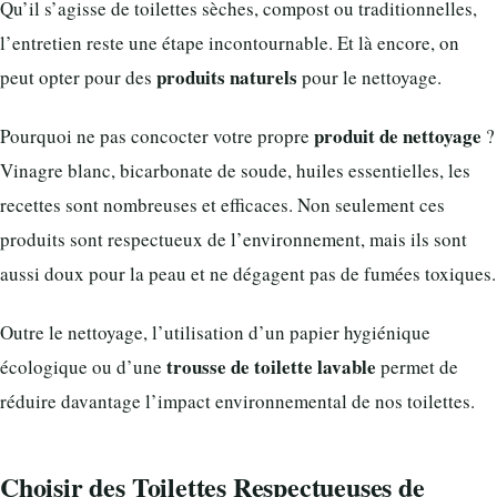
Qu’il s’agisse de toilettes sèches, compost ou traditionnelles,
l’entretien reste une étape incontournable. Et là encore, on
produits naturels
peut opter pour des
pour le nettoyage.
produit de nettoyage
Pourquoi ne pas concocter votre propre
?
Vinagre blanc, bicarbonate de soude, huiles essentielles, les
recettes sont nombreuses et efficaces. Non seulement ces
produits sont respectueux de l’environnement, mais ils sont
aussi doux pour la peau et ne dégagent pas de fumées toxiques.
Outre le nettoyage, l’utilisation d’un papier hygiénique
trousse de toilette lavable
écologique ou d’une
permet de
réduire davantage l’impact environnemental de nos toilettes.
Choisir des Toilettes Respectueuses de