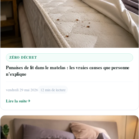
ZÉRO DÉCHET
Punaises de lit dans le matelas : les vraies causes que personne
n’explique
vendredi 29 mai 2026
12 min de lecture
Lire la suite