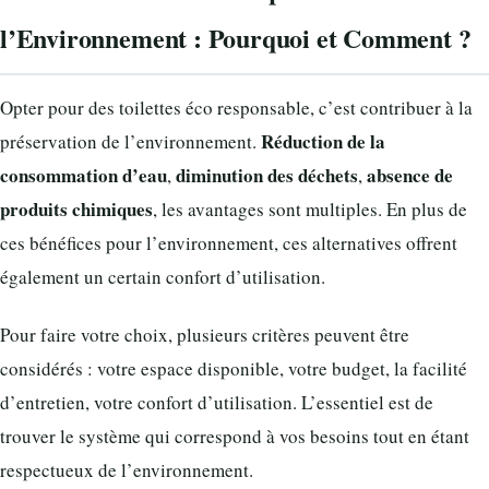
l’Environnement : Pourquoi et Comment ?
Opter pour des toilettes éco responsable, c’est contribuer à la
Réduction de la
préservation de l’environnement.
consommation d’eau
diminution des déchets
absence de
,
,
produits chimiques
, les avantages sont multiples. En plus de
ces bénéfices pour l’environnement, ces alternatives offrent
également un certain confort d’utilisation.
Pour faire votre choix, plusieurs critères peuvent être
considérés : votre espace disponible, votre budget, la facilité
d’entretien, votre confort d’utilisation. L’essentiel est de
trouver le système qui correspond à vos besoins tout en étant
respectueux de l’environnement.