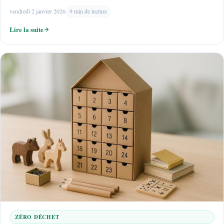
vendredi 2 janvier 2026
9 min de lecture
Lire la suite
ZÉRO DÉCHET