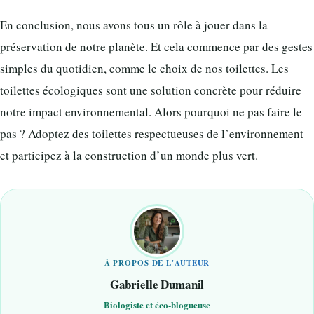
En conclusion, nous avons tous un rôle à jouer dans la
préservation de notre planète. Et cela commence par des gestes
simples du quotidien, comme le choix de nos toilettes. Les
toilettes écologiques sont une solution concrète pour réduire
notre impact environnemental. Alors pourquoi ne pas faire le
pas ? Adoptez des toilettes respectueuses de l’environnement
et participez à la construction d’un monde plus vert.
À PROPOS DE L'AUTEUR
Gabrielle Dumanil
Biologiste et éco-blogueuse