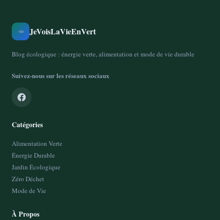
JeVoisLaVieEnVert
🥕
Blog écologique : énergie verte, alimentation et mode de vie durable
Suivez-nous sur les réseaux sociaux
Catégories
Alimentation Verte
Énergie Durable
Jardin Écologique
Zéro Déchet
Mode de Vie
À Propos