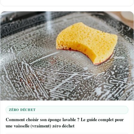
ZÉRO DÉCHET
Comment choisir son éponge lavable ? Le guide complet pour
une vaisselle (vraiment) zéro déchet