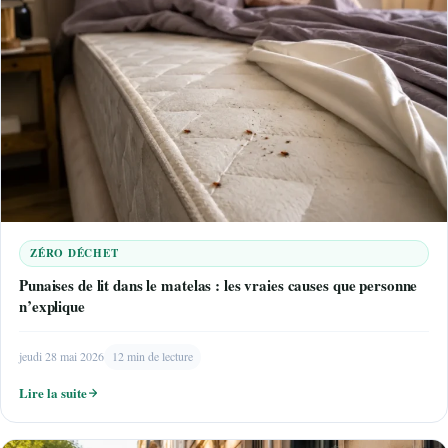
ZÉRO DÉCHET
Punaises de lit dans le matelas : les vraies causes que personne
n’explique
jeudi 28 mai 2026
12 min de lecture
Lire la suite