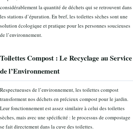
considérablement la quantité de déchets qui se retrouvent dans
les stations d’épuration. En bref, les toilettes sèches sont une
solution écologique et pratique pour les personnes soucieuses
de l’environnement.
Toilettes Compost : Le Recyclage au Service
de l’Environnement
Respectueuses de l’environnement, les toilettes compost
transforment nos déchets en précieux compost pour le jardin.
Leur fonctionnement est assez similaire à celui des toilettes
sèches, mais avec une spécificité : le processus de compostage
se fait directement dans la cuve des toilettes.