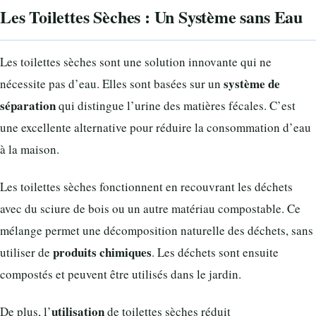
Les Toilettes Sèches : Un Système sans Eau
Les toilettes sèches sont une solution innovante qui ne
système de
nécessite pas d’eau. Elles sont basées sur un
séparation
qui distingue l’urine des matières fécales. C’est
une excellente alternative pour réduire la consommation d’eau
à la maison.
Les toilettes sèches fonctionnent en recouvrant les déchets
avec du sciure de bois ou un autre matériau compostable. Ce
mélange permet une décomposition naturelle des déchets, sans
produits chimiques
utiliser de
. Les déchets sont ensuite
compostés et peuvent être utilisés dans le jardin.
utilisation
De plus, l’
de toilettes sèches réduit