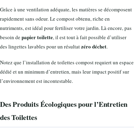
Grâce à une ventilation adéquate, les matières se décomposent
rapidement sans odeur. Le compost obtenu, riche en
nutriments, est idéal pour fertiliser votre jardin. Là encore, pas
papier toilette
besoin de
, il est tout à fait possible d’utiliser
zéro déchet
des lingettes lavables pour un résultat
.
Notez que l’installation de toilettes compost requiert un espace
dédié et un minimum d’entretien, mais leur impact positif sur
l’environnement est incontestable.
Des Produits Écologiques pour l’Entretien
des Toilettes