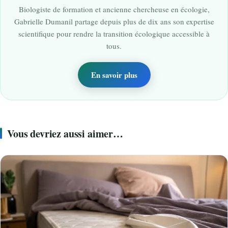
Biologiste de formation et ancienne chercheuse en écologie,
Gabrielle Dumanil partage depuis plus de dix ans son expertise
scientifique pour rendre la transition écologique accessible à
tous.
En savoir plus
Vous devriez aussi aimer…