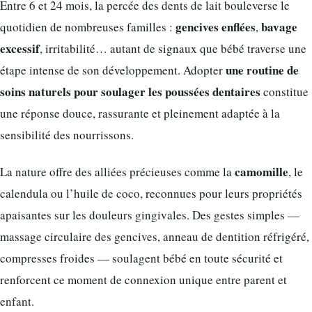
Entre 6 et 24 mois, la percée des dents de lait bouleverse le
gencives enflées
bavage
quotidien de nombreuses familles :
,
excessif
, irritabilité… autant de signaux que bébé traverse une
une routine de
étape intense de son développement. Adopter
soins naturels pour soulager les poussées dentaires
constitue
une réponse douce, rassurante et pleinement adaptée à la
sensibilité des nourrissons.
camomille
La nature offre des alliées précieuses comme la
, le
calendula ou l’huile de coco, reconnues pour leurs propriétés
apaisantes sur les douleurs gingivales. Des gestes simples —
massage circulaire des gencives, anneau de dentition réfrigéré,
compresses froides — soulagent bébé en toute sécurité et
renforcent ce moment de connexion unique entre parent et
enfant.