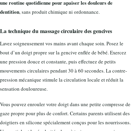
une routine quotidienne pour apaiser les douleurs de
dentition
, sans produit chimique ni ordonnance.
La technique du massage circulaire des gencives
Lavez soigneusement vos mains avant chaque soin. Posez le
bout d’un doigt propre sur la gencive enflée de bébé. Exercez
une pression douce et constante, puis effectuez de petits
mouvements circulaires pendant 30 à 60 secondes. La contre-
pression mécanique stimule la circulation locale et réduit la
sensation douloureuse.
Vous pouvez enrouler votre doigt dans une petite compresse de
gaze propre pour plus de confort. Certains parents utilisent des
doigtiers en silicone spécialement conçus pour les nourrissons.