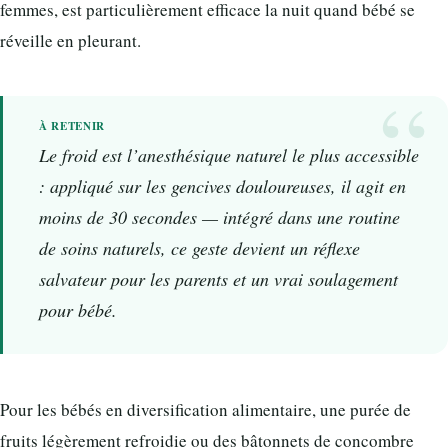
femmes, est particulièrement efficace la nuit quand bébé se
réveille en pleurant.
Le froid est l’anesthésique naturel le plus accessible
: appliqué sur les gencives douloureuses, il agit en
moins de 30 secondes — intégré dans une routine
de soins naturels, ce geste devient un réflexe
salvateur pour les parents et un vrai soulagement
pour bébé.
Pour les bébés en diversification alimentaire, une purée de
fruits légèrement refroidie ou des bâtonnets de concombre