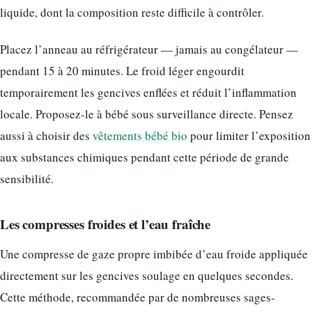
liquide, dont la composition reste difficile à contrôler.
Placez l’anneau au réfrigérateur — jamais au congélateur —
pendant 15 à 20 minutes. Le froid léger engourdit
temporairement les gencives enflées et réduit l’inflammation
locale. Proposez-le à bébé sous surveillance directe. Pensez
aussi à choisir des
vêtements bébé bio
pour limiter l’exposition
aux substances chimiques pendant cette période de grande
sensibilité.
Les compresses froides et l’eau fraîche
Une compresse de gaze propre imbibée d’eau froide appliquée
directement sur les gencives soulage en quelques secondes.
Cette méthode, recommandée par de nombreuses sages-