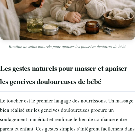
Routine de soins naturels pour apaiser les poussées dentaires de bébé
Les gestes naturels pour masser et apaiser
les gencives douloureuses de bébé
Le toucher est le premier langage des nourrissons. Un massage
bien réalisé sur les gencives douloureuses procure un
soulagement immédiat et renforce le lien de confiance entre
parent et enfant. Ces gestes simples s’intègrent facilement dans