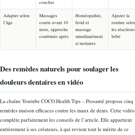
coucher
Adapter selon
Massages
Homéopathie,
Ajuster la
l’âge
courts avant 10
froid et
routine selo
mois, approche
massage
les réactions
combinée après
simultanément
bébé
si molaires
Des remèdes naturels pour soulager les
douleurs dentaires en vidéo
La chaîne Youtube COCO Health Tips – Prosanté propose cinq
remèdes maison efficaces contre les maux de dents. Cette vidéo
complète parfaitement les conseils de l’article. Elle appartient
entièrement à ses créateurs, à qui revient tout le mérite de ce