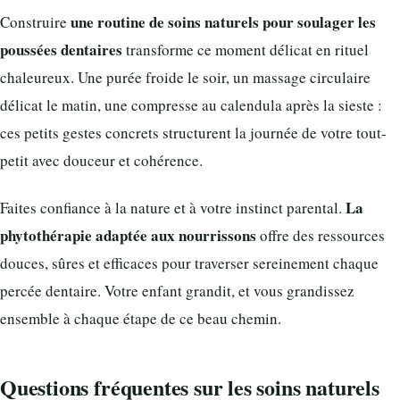
une routine de soins naturels pour soulager les
Construire
poussées dentaires
transforme ce moment délicat en rituel
chaleureux. Une purée froide le soir, un massage circulaire
délicat le matin, une compresse au calendula après la sieste :
ces petits gestes concrets structurent la journée de votre tout-
petit avec douceur et cohérence.
La
Faites confiance à la nature et à votre instinct parental.
phytothérapie adaptée aux nourrissons
offre des ressources
douces, sûres et efficaces pour traverser sereinement chaque
percée dentaire. Votre enfant grandit, et vous grandissez
ensemble à chaque étape de ce beau chemin.
Questions fréquentes sur les soins naturels