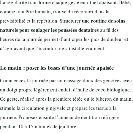
La régularité transforme chaque geste en rituel apaisant. Bébé,
comme tout être humain, trouve du réconfort dans la
une routine de soins
prévisibilité et la répétition. Structurer
naturels pour soulager les poussées dentaires
au fil des
heures de la journée permet d’anticiper les pics de douleur et
d’agir avant que l’inconfort ne s’installe vraiment.
Le matin : poser les bases d’une journée apaisée
Commencez la journée par un massage doux des gencives avec
un doigt propre légèrement enduit d’huile de coco biologique.
Ce geste, réalisé après la première tétée ou le biberon du matin,
stimule la circulation gingivale et prépare les tissus à la
journée. Proposez ensuite l’anneau de dentition réfrigéré
pendant 10 à 15 minutes de jeu libre.