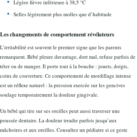
Légère fièvre inférieure à 38,5 °C
Selles légèrement plus molles que d’habitude
Les changements de comportement révélateurs
L’irritabilité est souvent le premier signe que les parents
remarquent. Bébé pleure davantage, dort mal, refuse parfois de
téter ou de manger. Il porte tout à la bouche : jouets, doigts,
coins de couverture. Ce comportement de mordillage intense
est un réflexe naturel : la pression exercée sur les gencives
soulage temporairement la douleur gingivale.
Un bébé qui tire sur ses oreilles peut aussi traverser une
poussée dentaire. La douleur irradie parfois jusqu’aux
mâchoires et aux oreilles. Consultez un pédiatre si ce geste