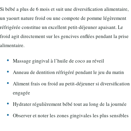
Si bébé a plus de 6 mois et suit une diversification alimentaire,
un yaourt nature froid ou une compote de pomme légèrement
réfrigérée constitue un excellent petit-déjeuner apaisant. Le
froid agit directement sur les gencives enflées pendant la prise
alimentaire.
Massage gingival à l’huile de coco au réveil
Anneau de dentition réfrigéré pendant le jeu du matin
Aliment frais ou froid au petit-déjeuner si diversification
engagée
Hydrater régulièrement bébé tout au long de la journée
Observer et noter les zones gingivales les plus sensibles