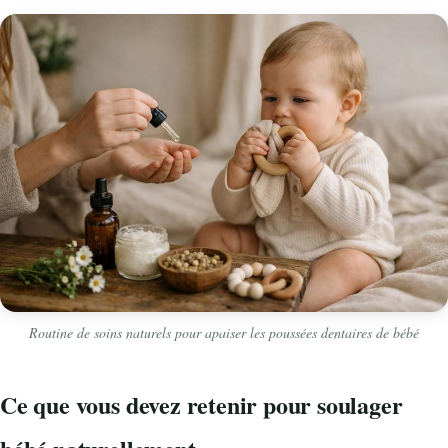
Routine de soins naturels pour apaiser les poussées dentaires de bébé
Ce que vous devez retenir pour soulager