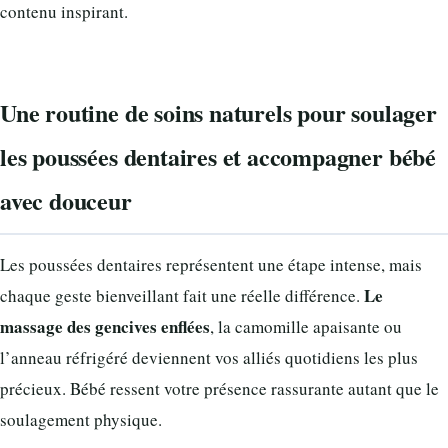
contenu inspirant.
Une routine de soins naturels pour soulager
les poussées dentaires et accompagner bébé
avec douceur
Les poussées dentaires représentent une étape intense, mais
Le
chaque geste bienveillant fait une réelle différence.
massage des gencives enflées
, la camomille apaisante ou
l’anneau réfrigéré deviennent vos alliés quotidiens les plus
précieux. Bébé ressent votre présence rassurante autant que le
soulagement physique.