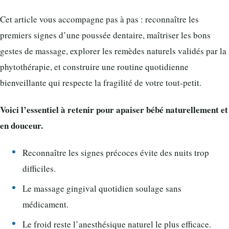
Cet article vous accompagne pas à pas : reconnaître les
premiers signes d’une poussée dentaire, maîtriser les bons
gestes de massage, explorer les remèdes naturels validés par la
phytothérapie, et construire une routine quotidienne
bienveillante qui respecte la fragilité de votre tout-petit.
Voici l’essentiel à retenir pour apaiser bébé naturellement et
en douceur.
Reconnaître les signes précoces évite des nuits trop
difficiles.
Le massage gingival quotidien soulage sans
médicament.
Le froid reste l’anesthésique naturel le plus efficace.