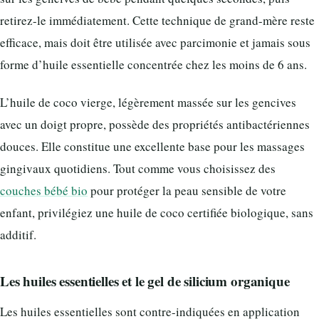
retirez-le immédiatement. Cette technique de grand-mère reste
efficace, mais doit être utilisée avec parcimonie et jamais sous
forme d’huile essentielle concentrée chez les moins de 6 ans.
L’huile de coco vierge, légèrement massée sur les gencives
avec un doigt propre, possède des propriétés antibactériennes
douces. Elle constitue une excellente base pour les massages
gingivaux quotidiens. Tout comme vous choisissez des
couches bébé bio
pour protéger la peau sensible de votre
enfant, privilégiez une huile de coco certifiée biologique, sans
additif.
Les huiles essentielles et le gel de silicium organique
Les huiles essentielles sont contre-indiquées en application