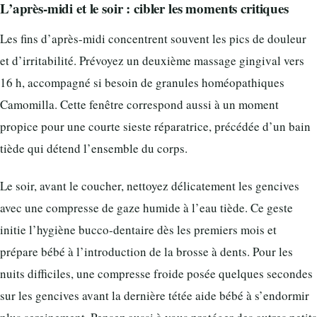
L’après-midi et le soir : cibler les moments critiques
Les fins d’après-midi concentrent souvent les pics de douleur
et d’irritabilité. Prévoyez un deuxième massage gingival vers
16 h, accompagné si besoin de granules homéopathiques
Camomilla. Cette fenêtre correspond aussi à un moment
propice pour une courte sieste réparatrice, précédée d’un bain
tiède qui détend l’ensemble du corps.
Le soir, avant le coucher, nettoyez délicatement les gencives
avec une compresse de gaze humide à l’eau tiède. Ce geste
initie l’hygiène bucco-dentaire dès les premiers mois et
prépare bébé à l’introduction de la brosse à dents. Pour les
nuits difficiles, une compresse froide posée quelques secondes
sur les gencives avant la dernière tétée aide bébé à s’endormir