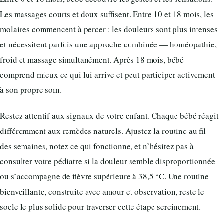
Les massages courts et doux suffisent. Entre 10 et 18 mois, les
molaires commencent à percer : les douleurs sont plus intenses
et nécessitent parfois une approche combinée — homéopathie,
froid et massage simultanément. Après 18 mois, bébé
comprend mieux ce qui lui arrive et peut participer activement
à son propre soin.
Restez attentif aux signaux de votre enfant. Chaque bébé réagit
différemment aux remèdes naturels. Ajustez la routine au fil
des semaines, notez ce qui fonctionne, et n’hésitez pas à
consulter votre pédiatre si la douleur semble disproportionnée
ou s’accompagne de fièvre supérieure à 38,5 °C. Une routine
bienveillante, construite avec amour et observation, reste le
socle le plus solide pour traverser cette étape sereinement.