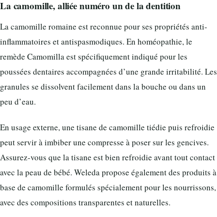
La camomille, alliée numéro un de la dentition
La camomille romaine est reconnue pour ses propriétés anti-
inflammatoires et antispasmodiques. En homéopathie, le
remède Camomilla est spécifiquement indiqué pour les
poussées dentaires accompagnées d’une grande irritabilité. Les
granules se dissolvent facilement dans la bouche ou dans un
peu d’eau.
En usage externe, une tisane de camomille tiédie puis refroidie
peut servir à imbiber une compresse à poser sur les gencives.
Assurez-vous que la tisane est bien refroidie avant tout contact
avec la peau de bébé. Weleda propose également des produits à
base de camomille formulés spécialement pour les nourrissons,
avec des compositions transparentes et naturelles.