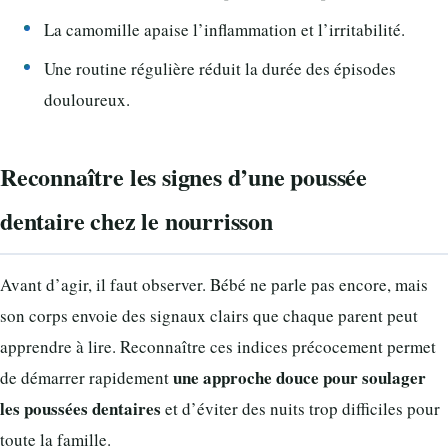
La camomille apaise l’inflammation et l’irritabilité.
Une routine régulière réduit la durée des épisodes
douloureux.
Reconnaître les signes d’une poussée
dentaire chez le nourrisson
Avant d’agir, il faut observer. Bébé ne parle pas encore, mais
son corps envoie des signaux clairs que chaque parent peut
apprendre à lire. Reconnaître ces indices précocement permet
une approche douce pour soulager
de démarrer rapidement
les poussées dentaires
et d’éviter des nuits trop difficiles pour
toute la famille.