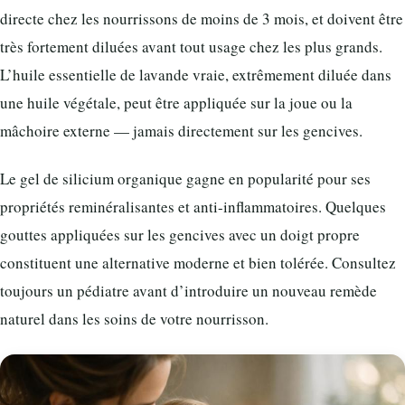
directe chez les nourrissons de moins de 3 mois, et doivent être
très fortement diluées avant tout usage chez les plus grands.
L’huile essentielle de lavande vraie, extrêmement diluée dans
une huile végétale, peut être appliquée sur la joue ou la
mâchoire externe — jamais directement sur les gencives.
Le gel de silicium organique gagne en popularité pour ses
propriétés reminéralisantes et anti-inflammatoires. Quelques
gouttes appliquées sur les gencives avec un doigt propre
constituent une alternative moderne et bien tolérée. Consultez
toujours un pédiatre avant d’introduire un nouveau remède
naturel dans les soins de votre nourrisson.