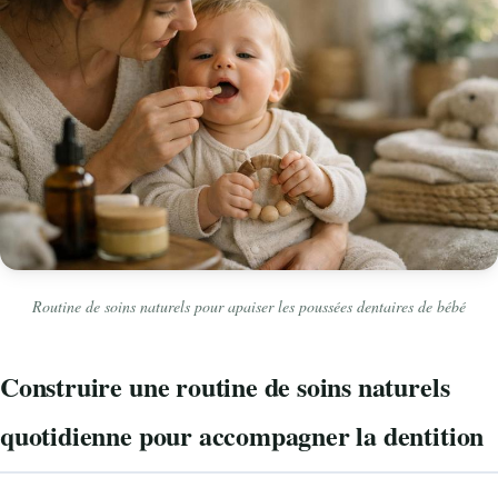
Routine de soins naturels pour apaiser les poussées dentaires de bébé
Construire une routine de soins naturels
quotidienne pour accompagner la dentition