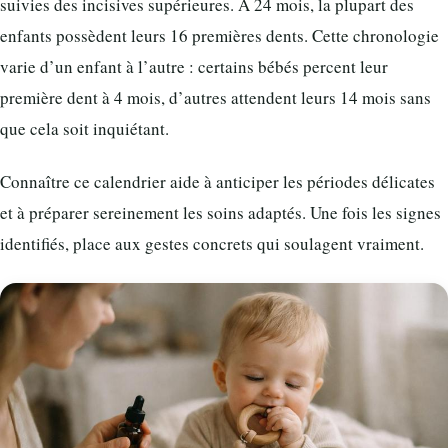
suivies des incisives supérieures. À 24 mois, la plupart des
enfants possèdent leurs 16 premières dents. Cette chronologie
varie d’un enfant à l’autre : certains bébés percent leur
première dent à 4 mois, d’autres attendent leurs 14 mois sans
que cela soit inquiétant.
Connaître ce calendrier aide à anticiper les périodes délicates
et à préparer sereinement les soins adaptés. Une fois les signes
identifiés, place aux gestes concrets qui soulagent vraiment.