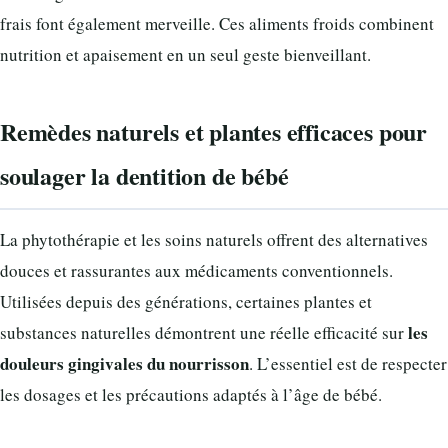
frais font également merveille. Ces aliments froids combinent
nutrition et apaisement en un seul geste bienveillant.
Remèdes naturels et plantes efficaces pour
soulager la dentition de bébé
La phytothérapie et les soins naturels offrent des alternatives
douces et rassurantes aux médicaments conventionnels.
Utilisées depuis des générations, certaines plantes et
les
substances naturelles démontrent une réelle efficacité sur
douleurs gingivales du nourrisson
. L’essentiel est de respecter
les dosages et les précautions adaptés à l’âge de bébé.