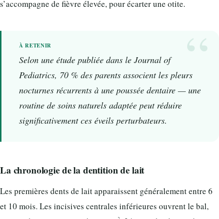
s’accompagne de fièvre élevée, pour écarter une otite.
Selon une étude publiée dans le
Journal of
Pediatrics
, 70 % des parents associent les pleurs
nocturnes récurrents à une poussée dentaire — une
routine de soins naturels adaptée peut réduire
significativement ces éveils perturbateurs.
La chronologie de la dentition de lait
Les premières dents de lait apparaissent généralement entre 6
et 10 mois. Les incisives centrales inférieures ouvrent le bal,