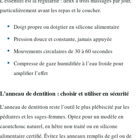
L’essentiel est la régularité : deux à trois massages par jour,
particulièrement avant les repas et le coucher.
Doigt propre ou doigtier en silicone alimentaire
Pression douce et constante, jamais appuyée
Mouvements circulaires de 30 à 60 secondes
Compresse de gaze humidifiée à l’eau froide pour
amplifier l’effet
L’anneau de dentition : choisir et utiliser en sécurité
L’anneau de dentition reste l’outil le plus plébiscité par les
pédiatres et les sages-femmes. Optez pour un modèle en
caoutchouc naturel, en hêtre non traité ou en silicone
alimentaire certifié. Évitez les anneaux remplis de gel ou de