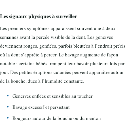
Les signaux physiques à surveiller
Les premiers symptômes apparaissent souvent une à deux
semaines avant la percée visible de la dent. Les gencives
deviennent rouges, gonflées, parfois bleutées à l’endroit précis
où la dent s’apprête à percer. Le bavage augmente de façon
notable : certains bébés trempent leur bavoir plusieurs fois par
jour. Des petites éruptions cutanées peuvent apparaître autour
de la bouche, dues à l’humidité constante.
Gencives enflées et sensibles au toucher
Bavage excessif et persistant
Rougeurs autour de la bouche ou du menton