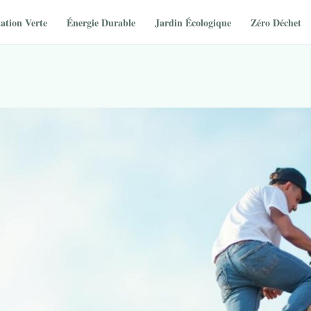
ation Verte
Énergie Durable
Jardin Écologique
Zéro Déchet