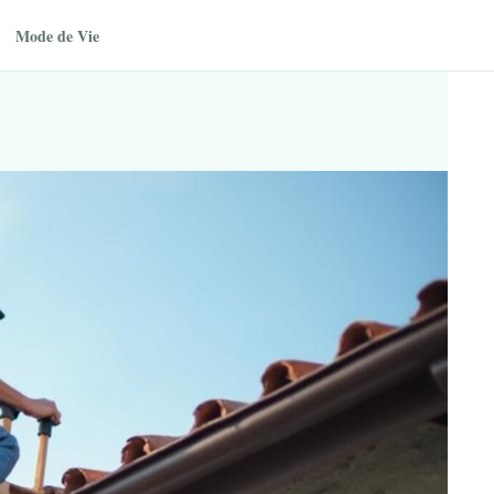
Mode de Vie