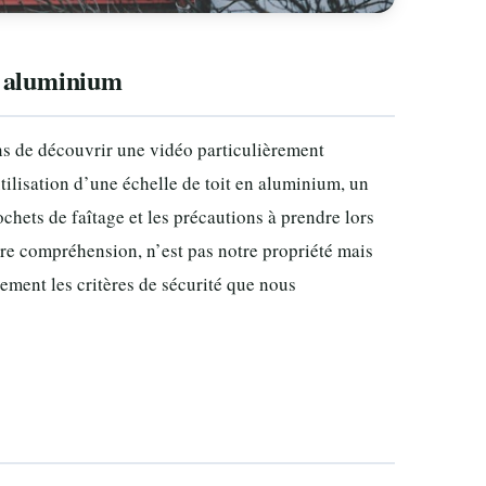
en aluminium
ns de découvrir une vidéo particulièrement
tilisation d’une échelle de toit en aluminium, un
chets de faîtage et les précautions à prendre lors
otre compréhension, n’est pas notre propriété mais
ment les critères de sécurité que nous