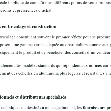
idéale implique de connaître les différents points de vente propo
besoins et préférences d’achat.
s en bricolage et construction
ricolage constituent souvent le premier réflexe pour se procur
posent une gamme variée adaptée aux particuliers comme aux pr
siquement le produit et de bénéficier des conseils d’un vendeur 
ralement des modèles standards qui répondent aux normes eur
ement des échelles en aluminium, plus légères et résistantes à l
ionnels et distributeurs spécialisés
fournisseurs pr
techniques ou destinés à un usage intensif, les