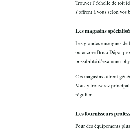
Trouver l’échelle de toit 
s’offrent à vous selon vos 
Les magasins spécialisé
Les grandes enseignes de b
ou encore Brico Dépôt pro
possibilité d’examiner phy
Ces magasins offrent géné
Vous y trouverez principal
régulier.
Les fournisseurs profess
Pour des équipements plus 