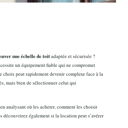
ouver une échelle de toit
adaptée et sécurisée ?
nécessite un équipement fiable qui ne compromet
 le choix peut rapidement devenir complexe face à la
ès, mais bien de sélectionner celui qui
 en analysant où les acheter, comment les choisir
ous découvrirez également si la location peut s’avérer