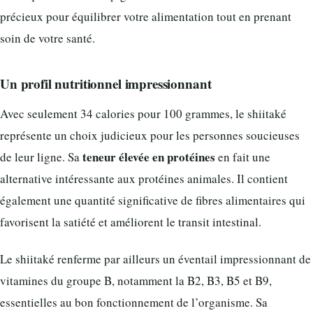
précieux pour équilibrer votre alimentation tout en prenant
soin de votre santé.
Un profil nutritionnel impressionnant
Avec seulement 34 calories pour 100 grammes, le shiitaké
représente un choix judicieux pour les personnes soucieuses
teneur élevée en protéines
de leur ligne. Sa
en fait une
alternative intéressante aux protéines animales. Il contient
également une quantité significative de fibres alimentaires qui
favorisent la satiété et améliorent le transit intestinal.
Le shiitaké renferme par ailleurs un éventail impressionnant de
vitamines du groupe B, notamment la B2, B3, B5 et B9,
essentielles au bon fonctionnement de l’organisme. Sa