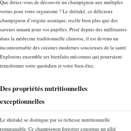
Que diriez-vous de découvrir un champignon aux multiples
vertus pour votre organisme ? Le shiitaké, ce délicieux
champignon d’origine asiatique, recèle bien plus que des
saveurs umami pour vos papilles. Prisé depuis des millénaires
dans la médecine traditionnelle chinoise, il est devenu un
incontournable des cuisines modernes soucieuses de la santé.
Explorons ensemble ses bienfaits méconnus qui pourraient
transformer votre quotidien et votre bien-être.
Des propriétés nutritionnelles
exceptionnelles
Le shiitaké se distingue par sa richesse nutritionnelle
remarquable. Ce champignon forestier constitue un allié