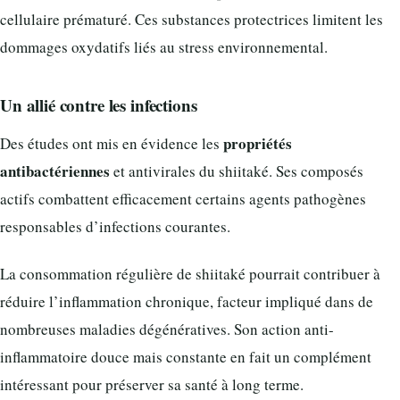
cellulaire prématuré. Ces substances protectrices limitent les
dommages oxydatifs liés au stress environnemental.
Un allié contre les infections
propriétés
Des études ont mis en évidence les
antibactériennes
et antivirales du shiitaké. Ses composés
actifs combattent efficacement certains agents pathogènes
responsables d’infections courantes.
La consommation régulière de shiitaké pourrait contribuer à
réduire l’inflammation chronique, facteur impliqué dans de
nombreuses maladies dégénératives. Son action anti-
inflammatoire douce mais constante en fait un complément
intéressant pour préserver sa santé à long terme.