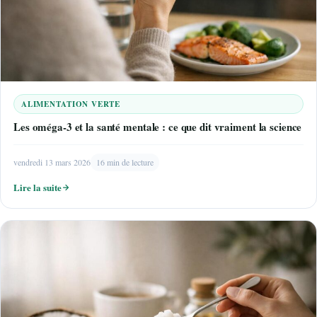
ALIMENTATION VERTE
Les oméga-3 et la santé mentale : ce que dit vraiment la science
vendredi 13 mars 2026
16 min de lecture
Lire la suite