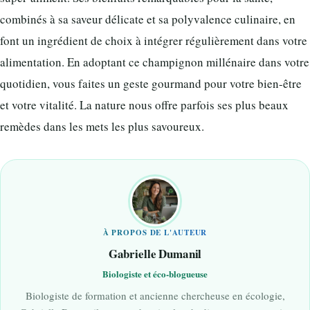
combinés à sa saveur délicate et sa polyvalence culinaire, en
font un ingrédient de choix à intégrer régulièrement dans votre
alimentation. En adoptant ce champignon millénaire dans votre
quotidien, vous faites un geste gourmand pour votre bien-être
et votre vitalité. La nature nous offre parfois ses plus beaux
remèdes dans les mets les plus savoureux.
À PROPOS DE L'AUTEUR
Gabrielle Dumanil
Biologiste et éco-blogueuse
Biologiste de formation et ancienne chercheuse en écologie,