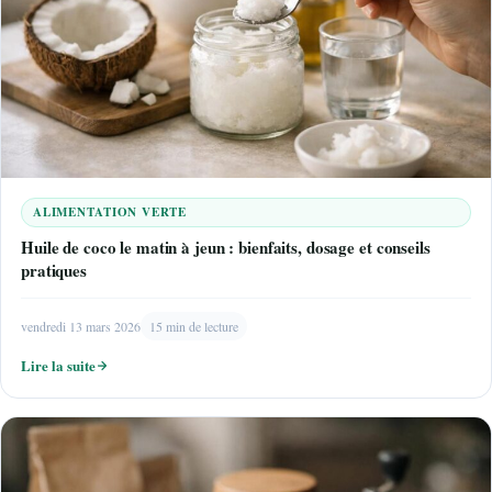
ALIMENTATION VERTE
Huile de coco le matin à jeun : bienfaits, dosage et conseils
pratiques
vendredi 13 mars 2026
15 min de lecture
Lire la suite