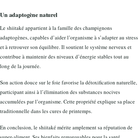
Un adaptogène naturel
Le shiitaké appartient à la famille des champignons
adaptogènes, capables d’aider l’organisme à s’adapter au stress
et à retrouver son équilibre. Il soutient le système nerveux et
contribue à maintenir des niveaux d’énergie stables tout au
long de la journée.
Son action douce sur le foie favorise la détoxification naturelle,
participant ainsi à l’élimination des substances nocives
accumulées par l’organisme. Cette propriété explique sa place
traditionnelle dans les cures de printemps.
En conclusion, le shiitaké mérite amplement sa réputation de
super-aliment. Ses bienfaits remarquables pour la santé,