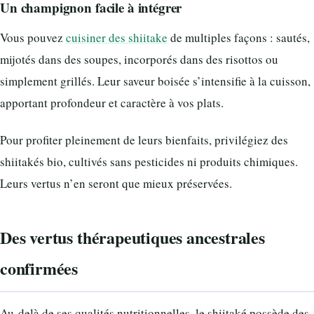
Un champignon facile à intégrer
Vous pouvez
cuisiner des shiitake
de multiples façons : sautés,
mijotés dans des soupes, incorporés dans des risottos ou
simplement grillés. Leur saveur boisée s’intensifie à la cuisson,
apportant profondeur et caractère à vos plats.
Pour profiter pleinement de leurs bienfaits, privilégiez des
shiitakés bio, cultivés sans pesticides ni produits chimiques.
Leurs vertus n’en seront que mieux préservées.
Des vertus thérapeutiques ancestrales
confirmées
Au-delà de ses qualités nutritionnelles, le shiitaké possède des