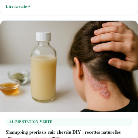
Lire la suite
ALIMENTATION VERTE
Shampoing psoriasis cuir chevelu DIY : recettes naturelles