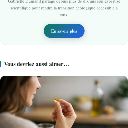
Gabrielle Dumanil partage depuis plus de dix ans son expertise
scientifique pour rendre la transition écologique accessible à
tous.
En savoir plus
Vous devriez aussi aimer…