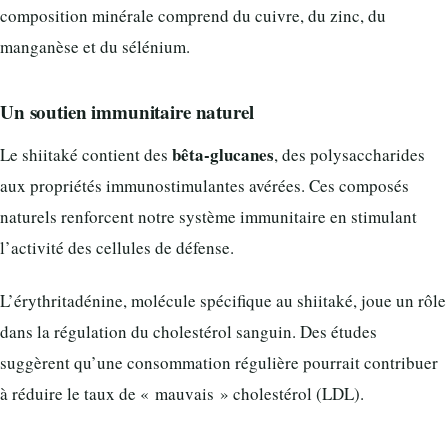
composition minérale comprend du cuivre, du zinc, du
manganèse et du sélénium.
Un soutien immunitaire naturel
bêta-glucanes
Le shiitaké contient des
, des polysaccharides
aux propriétés immunostimulantes avérées. Ces composés
naturels renforcent notre système immunitaire en stimulant
l’activité des cellules de défense.
L’érythritadénine, molécule spécifique au shiitaké, joue un rôle
dans la régulation du cholestérol sanguin. Des études
suggèrent qu’une consommation régulière pourrait contribuer
à réduire le taux de « mauvais » cholestérol (LDL).