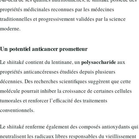
propriétés médicinales reconnues par les médecines
traditionnelles et progressivement validées par la science
moderne.
Un potentiel anticancer prometteur
polysaccharide
Le shiitaké contient du lentinane, un
aux
propriétés anticancéreuses étudiées depuis plusieurs
décennies. Des recherches scientifiques suggèrent que cette
molécule pourrait inhiber la croissance de certaines cellules
tumorales et renforcer l’efficacité des traitements
conventionnels.
Le shiitaké renferme également des composés antioxydants qui
neutralisent les radicaux libres responsables du vieillissement