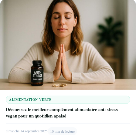
ALIMENTATION VERTE
Découvrez le meilleur complément alimentaire anti stress
vegan pour un quotidien apaisé
dimanche 14 septembre 2025
10 min de lecture