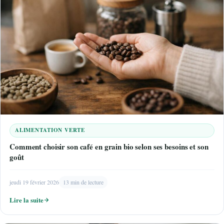
ALIMENTATION VERTE
Comment choisir son café en grain bio selon ses besoins et son
goût
jeudi 19 février 2026
13 min de lecture
Lire la suite