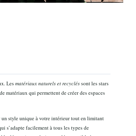
ux. Les
matériaux naturels et recyclés
sont les stars
 de matériaux qui permettent de créer des espaces
n style unique à votre intérieur tout en limitant
ui s’adapte facilement à tous les types de