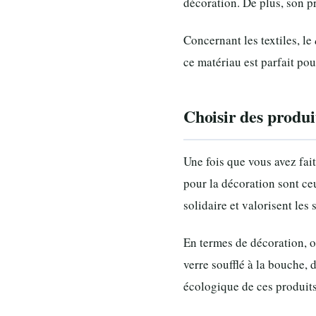
décoration. De plus, son pr
Concernant les textiles, le
ce matériau est parfait pou
Choisir des produi
Une fois que vous avez fai
pour la décoration sont ce
solidaire et valorisent les 
En termes de décoration, 
verre soufflé à la bouche, 
écologique de ces produits,