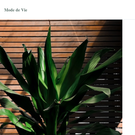
Mode de Vie