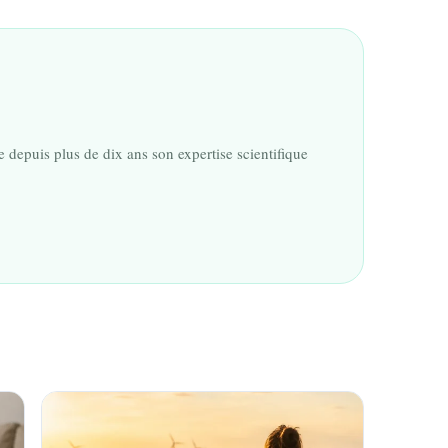
 depuis plus de dix ans son expertise scientifique