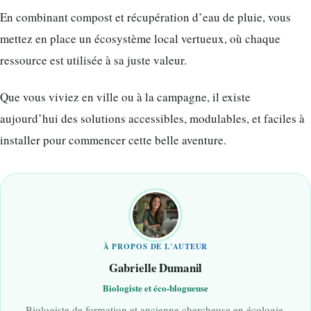
En combinant compost et récupération d’eau de pluie, vous
mettez en place un écosystème local vertueux, où chaque
ressource est utilisée à sa juste valeur.
Que vous viviez en ville ou à la campagne, il existe
aujourd’hui des solutions accessibles, modulables, et faciles à
installer pour commencer cette belle aventure.
À PROPOS DE L'AUTEUR
Gabrielle Dumanil
Biologiste et éco-blogueuse
Biologiste de formation et ancienne chercheuse en écologie,