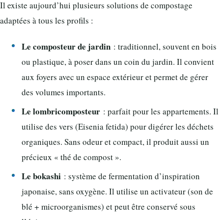
Il existe aujourd’hui plusieurs solutions de compostage
adaptées à tous les profils :
Le composteur de jardin
: traditionnel, souvent en bois
ou plastique, à poser dans un coin du jardin. Il convient
aux foyers avec un espace extérieur et permet de gérer
des volumes importants.
Le lombricomposteur
: parfait pour les appartements. Il
utilise des vers (Eisenia fetida) pour digérer les déchets
organiques. Sans odeur et compact, il produit aussi un
précieux « thé de compost ».
Le bokashi
: système de fermentation d’inspiration
japonaise, sans oxygène. Il utilise un activateur (son de
blé + microorganismes) et peut être conservé sous