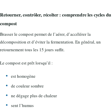
Retourner, contrôler, récolter : comprendre les cycles du
compost
Brasser le compost permet de l’aérer, d’accélérer la
décomposition et d’éviter la fermentation. En général, un
retournement tous les 15 jours suffit.
Le compost est prêt lorsqu’il :
est homogène
de couleur sombre
ne dégage plus de chaleur
sent l’humus