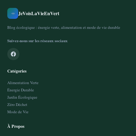
JeVoisLaVieEnVert
🥕
Blog écologique : énergie verte, alimentation et mode de vie durable
Suivez-nous sur les réseaux sociaux
Catégories
Alimentation Verte
Énergie Durable
Jardin Écologique
Zéro Déchet
Mode de Vie
À Propos