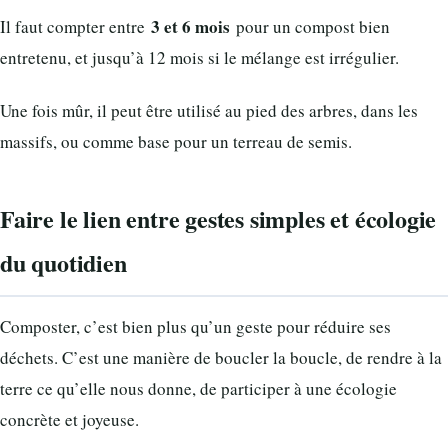
3 et 6 mois
Il faut compter entre
pour un compost bien
entretenu, et jusqu’à 12 mois si le mélange est irrégulier.
Une fois mûr, il peut être utilisé au pied des arbres, dans les
massifs, ou comme base pour un terreau de semis.
Faire le lien entre gestes simples et écologie
du quotidien
Composter, c’est bien plus qu’un geste pour réduire ses
déchets. C’est une manière de boucler la boucle, de rendre à la
terre ce qu’elle nous donne, de participer à une écologie
concrète et joyeuse.