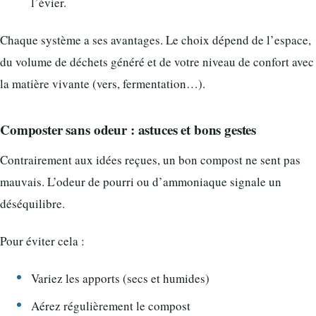
l’évier.
Chaque système a ses avantages. Le choix dépend de l’espace,
du volume de déchets généré et de votre niveau de confort avec
la matière vivante (vers, fermentation…).
Composter sans odeur : astuces et bons gestes
Contrairement aux idées reçues, un bon compost ne sent pas
mauvais. L’odeur de pourri ou d’ammoniaque signale un
déséquilibre.
Pour éviter cela :
Variez les apports (secs et humides)
Aérez régulièrement le compost