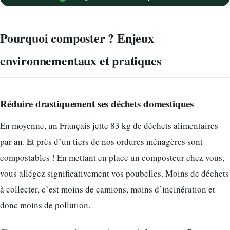
Pourquoi composter ? Enjeux
environnementaux et pratiques
Réduire drastiquement ses déchets domestiques
En moyenne, un Français jette 83 kg de déchets alimentaires
par an. Et près d’un tiers de nos ordures ménagères sont
compostables ! En mettant en place un composteur chez vous,
vous allégez significativement vos poubelles. Moins de déchets
à collecter, c’est moins de camions, moins d’incinération et
donc moins de pollution.