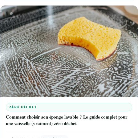
ZÉRO DÉCHET
Comment choisir son éponge lavable ? Le guide complet pour
une vaisselle (vraiment) zéro déchet