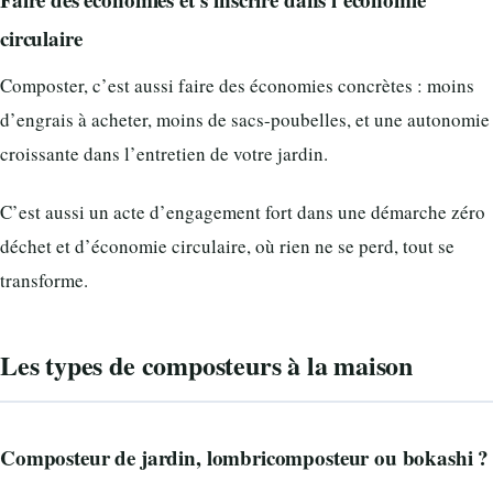
circulaire
Composter, c’est aussi faire des économies concrètes : moins
d’engrais à acheter, moins de sacs-poubelles, et une autonomie
croissante dans l’entretien de votre jardin.
C’est aussi un acte d’engagement fort dans une démarche zéro
déchet et d’économie circulaire, où rien ne se perd, tout se
transforme.
Les types de composteurs à la maison
Composteur de jardin, lombricomposteur ou bokashi ?