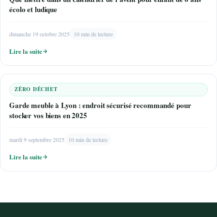
écolo et ludique
dimanche 19 octobre 2025
10 min de lecture
Lire la suite
ZÉRO DÉCHET
Garde meuble à Lyon : endroit sécurisé recommandé pour
stocker vos biens en 2025
mardi 9 septembre 2025
10 min de lecture
Lire la suite