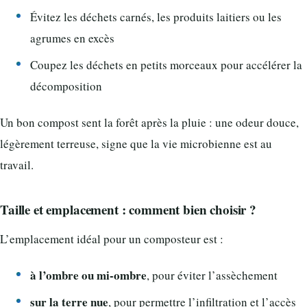
Évitez les déchets carnés, les produits laitiers ou les
agrumes en excès
Coupez les déchets en petits morceaux pour accélérer la
décomposition
Un bon compost sent la forêt après la pluie : une odeur douce,
légèrement terreuse, signe que la vie microbienne est au
travail.
Taille et emplacement : comment bien choisir ?
L’emplacement idéal pour un composteur est :
à l’ombre ou mi-ombre
, pour éviter l’assèchement
sur la terre nue
, pour permettre l’infiltration et l’accès