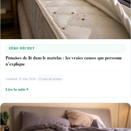
ZÉRO DÉCHET
Punaises de lit dans le matelas : les vraies causes que personne
n’explique
vendredi 29 mai 2026
12 min de lecture
Lire la suite