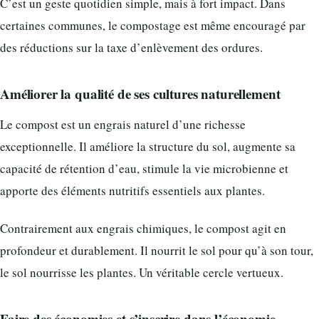
C’est un geste quotidien simple, mais à fort impact. Dans
certaines communes, le compostage est même encouragé par
des réductions sur la taxe d’enlèvement des ordures.
Améliorer la qualité de ses cultures naturellement
Le compost est un engrais naturel d’une richesse
exceptionnelle. Il améliore la structure du sol, augmente sa
capacité de rétention d’eau, stimule la vie microbienne et
apporte des éléments nutritifs essentiels aux plantes.
Contrairement aux engrais chimiques, le compost agit en
profondeur et durablement. Il nourrit le sol pour qu’à son tour,
le sol nourrisse les plantes. Un véritable cercle vertueux.
Faire des économies et s’inscrire dans l’économie