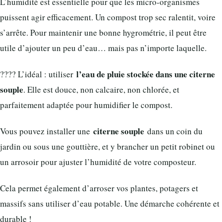
L’humidité est essentielle pour que les micro-organismes
puissent agir efficacement. Un compost trop sec ralentit, voire
s’arrête. Pour maintenir une bonne hygrométrie, il peut être
utile d’ajouter un peu d’eau… mais pas n’importe laquelle.
l’eau de pluie stockée dans une citerne
???? L’idéal : utiliser
souple
. Elle est douce, non calcaire, non chlorée, et
parfaitement adaptée pour humidifier le compost.
citerne souple
Vous pouvez installer une
dans un coin du
jardin ou sous une gouttière, et y brancher un petit robinet ou
un arrosoir pour ajuster l’humidité de votre composteur.
Cela permet également d’arroser vos plantes, potagers et
massifs sans utiliser d’eau potable. Une démarche cohérente et
durable !