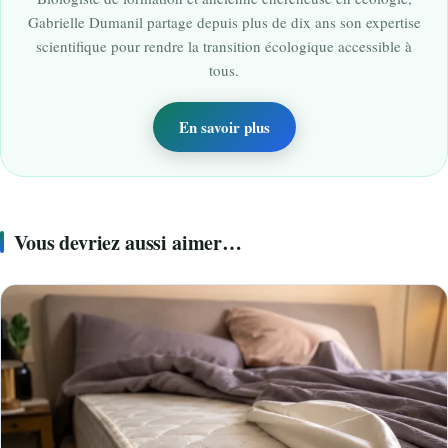
Gabrielle Dumanil partage depuis plus de dix ans son expertise
scientifique pour rendre la transition écologique accessible à
tous.
En savoir plus
Vous devriez aussi aimer…