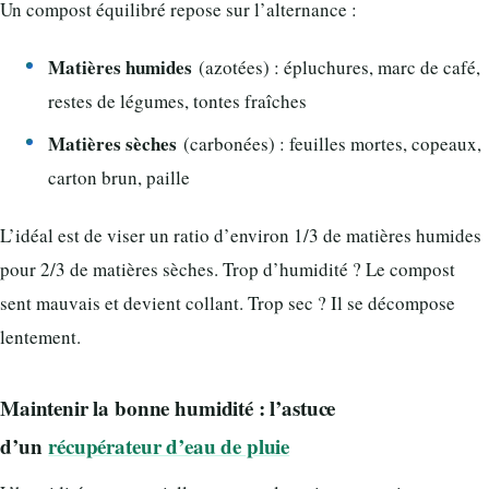
Un compost équilibré repose sur l’alternance :
Matières humides
(azotées) : épluchures, marc de café,
restes de légumes, tontes fraîches
Matières sèches
(carbonées) : feuilles mortes, copeaux,
carton brun, paille
L’idéal est de viser un ratio d’environ 1/3 de matières humides
pour 2/3 de matières sèches. Trop d’humidité ? Le compost
sent mauvais et devient collant. Trop sec ? Il se décompose
lentement.
Maintenir la bonne humidité : l’astuce
d’un
récupérateur d’eau de pluie