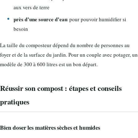
aux vers de terre
près d’une source d’eau
pour pouvoir humidifier si
besoin
La taille du composteur dépend du nombre de personnes au
foyer et de la surface du jardin. Pour un couple avec potager, un
modèle de 300 à 600 litres est un bon départ.
Réussir son compost : étapes et conseils
pratiques
Bien doser les matières sèches et humides