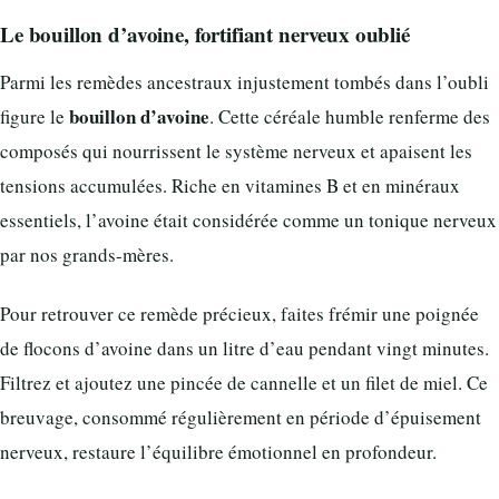
Le bouillon d’avoine, fortifiant nerveux oublié
Parmi les remèdes ancestraux injustement tombés dans l’oubli
bouillon d’avoine
figure le
. Cette céréale humble renferme des
composés qui nourrissent le système nerveux et apaisent les
tensions accumulées. Riche en vitamines B et en minéraux
essentiels, l’avoine était considérée comme un tonique nerveux
par nos grands-mères.
Pour retrouver ce remède précieux, faites frémir une poignée
de flocons d’avoine dans un litre d’eau pendant vingt minutes.
Filtrez et ajoutez une pincée de cannelle et un filet de miel. Ce
breuvage, consommé régulièrement en période d’épuisement
nerveux, restaure l’équilibre émotionnel en profondeur.