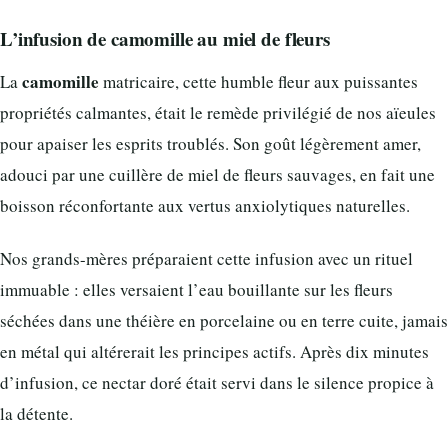
L’infusion de camomille au miel de fleurs
camomille
La
matricaire, cette humble fleur aux puissantes
propriétés calmantes, était le remède privilégié de nos aïeules
pour apaiser les esprits troublés. Son goût légèrement amer,
adouci par une cuillère de miel de fleurs sauvages, en fait une
boisson réconfortante aux vertus anxiolytiques naturelles.
Nos grands-mères préparaient cette infusion avec un rituel
immuable : elles versaient l’eau bouillante sur les fleurs
séchées dans une théière en porcelaine ou en terre cuite, jamais
en métal qui altérerait les principes actifs. Après dix minutes
d’infusion, ce nectar doré était servi dans le silence propice à
la détente.