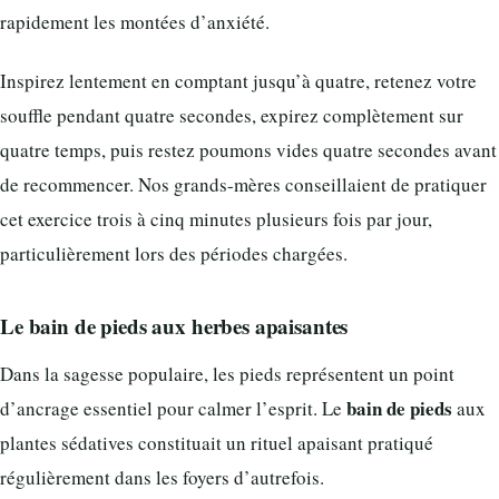
rapidement les montées d’anxiété.
Inspirez lentement en comptant jusqu’à quatre, retenez votre
souffle pendant quatre secondes, expirez complètement sur
quatre temps, puis restez poumons vides quatre secondes avant
de recommencer. Nos grands-mères conseillaient de pratiquer
cet exercice trois à cinq minutes plusieurs fois par jour,
particulièrement lors des périodes chargées.
Le bain de pieds aux herbes apaisantes
Dans la sagesse populaire, les pieds représentent un point
bain de pieds
d’ancrage essentiel pour calmer l’esprit. Le
aux
plantes sédatives constituait un rituel apaisant pratiqué
régulièrement dans les foyers d’autrefois.