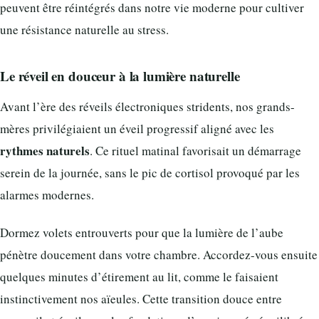
peuvent être réintégrés dans notre vie moderne pour cultiver
une résistance naturelle au stress.
Le réveil en douceur à la lumière naturelle
Avant l’ère des réveils électroniques stridents, nos grands-
mères privilégiaient un éveil progressif aligné avec les
rythmes naturels
. Ce rituel matinal favorisait un démarrage
serein de la journée, sans le pic de cortisol provoqué par les
alarmes modernes.
Dormez volets entrouverts pour que la lumière de l’aube
pénètre doucement dans votre chambre. Accordez-vous ensuite
quelques minutes d’étirement au lit, comme le faisaient
instinctivement nos aïeules. Cette transition douce entre