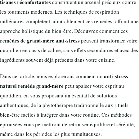
tisanes réconfortantes
constituent un arsenal précieux contre
les tourments modernes. Les techniques de respiration
millénaires complètent admirablement ces remèdes, offrant une
approche holistique du bien-être. Découvrez comment ces
remèdes de grand-mère anti-stress
peuvent transformer votre
quotidien en oasis de calme, sans effets secondaires et avec des
ingrédients souvent déjà présents dans votre cuisine.
anti-stress
Dans cet article, nous explorerons comment un
naturel remède grand-mère
peut apaiser votre esprit au
quotidien, en vous proposant un éventail de solutions
authentiques, de la phytothérapie traditionnelle aux rituels
bien-être faciles à intégrer dans votre routine. Ces méthodes
éprouvées vous permettront de retrouver équilibre et sérénité,
même dans les périodes les plus tumultueuses.