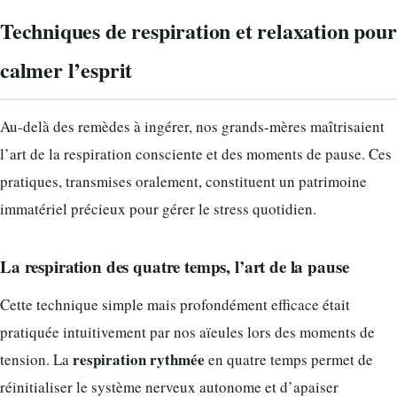
Techniques de respiration et relaxation pour
calmer l’esprit
Au-delà des remèdes à ingérer, nos grands-mères maîtrisaient
l’art de la respiration consciente et des moments de pause. Ces
pratiques, transmises oralement, constituent un patrimoine
immatériel précieux pour gérer le stress quotidien.
La respiration des quatre temps, l’art de la pause
Cette technique simple mais profondément efficace était
pratiquée intuitivement par nos aïeules lors des moments de
respiration rythmée
tension. La
en quatre temps permet de
réinitialiser le système nerveux autonome et d’apaiser