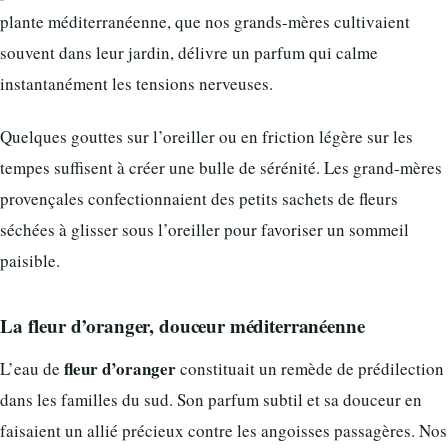
plante méditerranéenne, que nos grands-mères cultivaient
souvent dans leur jardin, délivre un parfum qui calme
instantanément les tensions nerveuses.
Quelques gouttes sur l’oreiller ou en friction légère sur les
tempes suffisent à créer une bulle de sérénité. Les grand-mères
provençales confectionnaient des petits sachets de fleurs
séchées à glisser sous l’oreiller pour favoriser un sommeil
paisible.
La fleur d’oranger, douceur méditerranéenne
fleur d’oranger
L’eau de
constituait un remède de prédilection
dans les familles du sud. Son parfum subtil et sa douceur en
faisaient un allié précieux contre les angoisses passagères. Nos