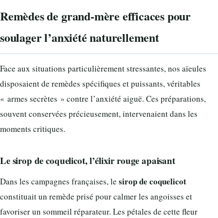
Remèdes de grand-mère efficaces pour
soulager l’anxiété naturellement
Face aux situations particulièrement stressantes, nos aïeules
disposaient de remèdes spécifiques et puissants, véritables
« armes secrètes » contre l’anxiété aiguë. Ces préparations,
souvent conservées précieusement, intervenaient dans les
moments critiques.
Le sirop de coquelicot, l’élixir rouge apaisant
sirop de coquelicot
Dans les campagnes françaises, le
constituait un remède prisé pour calmer les angoisses et
favoriser un sommeil réparateur. Les pétales de cette fleur