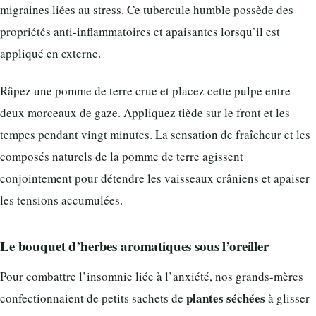
migraines liées au stress. Ce tubercule humble possède des
propriétés anti-inflammatoires et apaisantes lorsqu’il est
appliqué en externe.
Râpez une pomme de terre crue et placez cette pulpe entre
deux morceaux de gaze. Appliquez tiède sur le front et les
tempes pendant vingt minutes. La sensation de fraîcheur et les
composés naturels de la pomme de terre agissent
conjointement pour détendre les vaisseaux crâniens et apaiser
les tensions accumulées.
Le bouquet d’herbes aromatiques sous l’oreiller
Pour combattre l’insomnie liée à l’anxiété, nos grands-mères
plantes séchées
confectionnaient de petits sachets de
à glisser