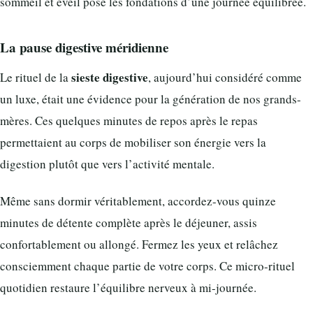
sommeil et éveil pose les fondations d’une journée équilibrée.
La pause digestive méridienne
sieste digestive
Le rituel de la
, aujourd’hui considéré comme
un luxe, était une évidence pour la génération de nos grands-
mères. Ces quelques minutes de repos après le repas
permettaient au corps de mobiliser son énergie vers la
digestion plutôt que vers l’activité mentale.
Même sans dormir véritablement, accordez-vous quinze
minutes de détente complète après le déjeuner, assis
confortablement ou allongé. Fermez les yeux et relâchez
consciemment chaque partie de votre corps. Ce micro-rituel
quotidien restaure l’équilibre nerveux à mi-journée.