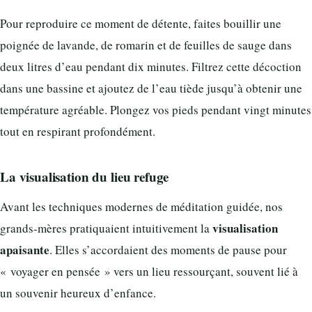
Pour reproduire ce moment de détente, faites bouillir une
poignée de lavande, de romarin et de feuilles de sauge dans
deux litres d’eau pendant dix minutes. Filtrez cette décoction
dans une bassine et ajoutez de l’eau tiède jusqu’à obtenir une
température agréable. Plongez vos pieds pendant vingt minutes
tout en respirant profondément.
La visualisation du lieu refuge
Avant les techniques modernes de méditation guidée, nos
visualisation
grands-mères pratiquaient intuitivement la
apaisante
. Elles s’accordaient des moments de pause pour
« voyager en pensée » vers un lieu ressourçant, souvent lié à
un souvenir heureux d’enfance.