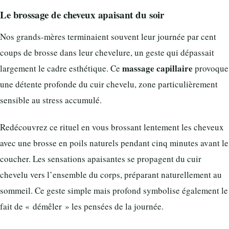
Le brossage de cheveux apaisant du soir
Nos grands-mères terminaient souvent leur journée par cent
coups de brosse dans leur chevelure, un geste qui dépassait
massage capillaire
largement le cadre esthétique. Ce
provoque
une détente profonde du cuir chevelu, zone particulièrement
sensible au stress accumulé.
Redécouvrez ce rituel en vous brossant lentement les cheveux
avec une brosse en poils naturels pendant cinq minutes avant le
coucher. Les sensations apaisantes se propagent du cuir
chevelu vers l’ensemble du corps, préparant naturellement au
sommeil. Ce geste simple mais profond symbolise également le
fait de « démêler » les pensées de la journée.