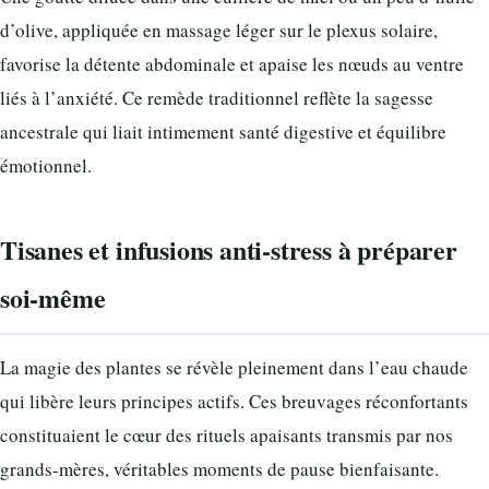
d’olive, appliquée en massage léger sur le plexus solaire,
favorise la détente abdominale et apaise les nœuds au ventre
liés à l’anxiété. Ce remède traditionnel reflète la sagesse
ancestrale qui liait intimement santé digestive et équilibre
émotionnel.
Tisanes et infusions anti-stress à préparer
soi-même
La magie des plantes se révèle pleinement dans l’eau chaude
qui libère leurs principes actifs. Ces breuvages réconfortants
constituaient le cœur des rituels apaisants transmis par nos
grands-mères, véritables moments de pause bienfaisante.