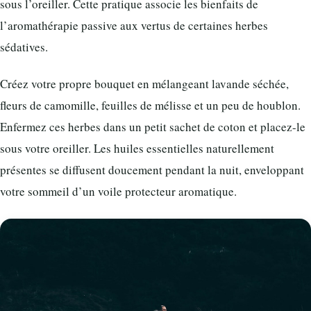
sous l’oreiller. Cette pratique associe les bienfaits de
l’aromathérapie passive aux vertus de certaines herbes
sédatives.
Créez votre propre bouquet en mélangeant lavande séchée,
fleurs de camomille, feuilles de mélisse et un peu de houblon.
Enfermez ces herbes dans un petit sachet de coton et placez-le
sous votre oreiller. Les huiles essentielles naturellement
présentes se diffusent doucement pendant la nuit, enveloppant
votre sommeil d’un voile protecteur aromatique.