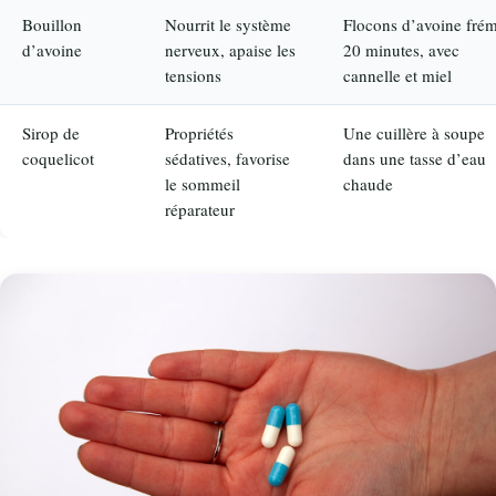
Bouillon
Nourrit le système
Flocons d’avoine frém
d’avoine
nerveux, apaise les
20 minutes, avec
tensions
cannelle et miel
Sirop de
Propriétés
Une cuillère à soupe
coquelicot
sédatives, favorise
dans une tasse d’eau
le sommeil
chaude
réparateur