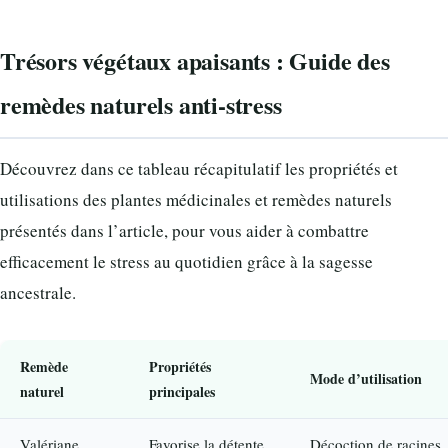
Trésors végétaux apaisants : Guide des
remèdes naturels anti-stress
Découvrez dans ce tableau récapitulatif les propriétés et
utilisations des plantes médicinales et remèdes naturels
présentés dans l’article, pour vous aider à combattre
efficacement le stress au quotidien grâce à la sagesse
ancestrale.
Remède
Propriétés
Mode d’utilisation
naturel
principales
Valériane
Favorise la détente
Décoction de racines