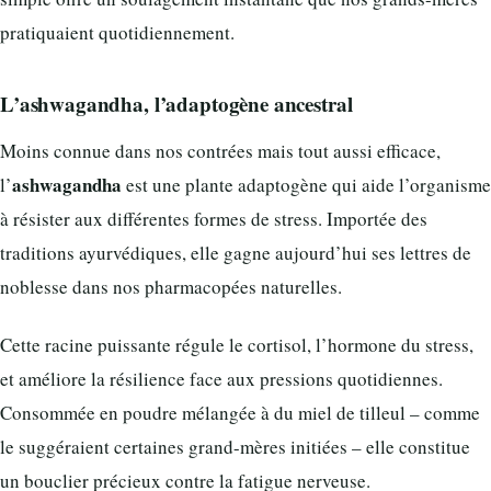
pratiquaient quotidiennement.
L’ashwagandha, l’adaptogène ancestral
Moins connue dans nos contrées mais tout aussi efficace,
ashwagandha
l’
est une plante adaptogène qui aide l’organisme
à résister aux différentes formes de stress. Importée des
traditions ayurvédiques, elle gagne aujourd’hui ses lettres de
noblesse dans nos pharmacopées naturelles.
Cette racine puissante régule le cortisol, l’hormone du stress,
et améliore la résilience face aux pressions quotidiennes.
Consommée en poudre mélangée à du miel de tilleul – comme
le suggéraient certaines grand-mères initiées – elle constitue
un bouclier précieux contre la fatigue nerveuse.