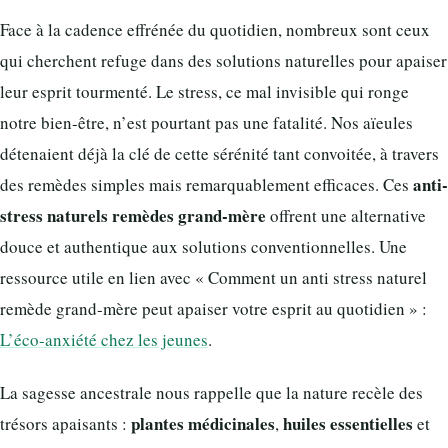
Face à la cadence effrénée du quotidien, nombreux sont ceux
qui cherchent refuge dans des solutions naturelles pour apaiser
leur esprit tourmenté. Le stress, ce mal invisible qui ronge
notre bien-être, n’est pourtant pas une fatalité. Nos aïeules
détenaient déjà la clé de cette sérénité tant convoitée, à travers
anti-
des remèdes simples mais remarquablement efficaces. Ces
stress naturels remèdes grand-mère
offrent une alternative
douce et authentique aux solutions conventionnelles. Une
ressource utile en lien avec « Comment un anti stress naturel
remède grand-mère peut apaiser votre esprit au quotidien » :
L’éco-anxiété chez les jeunes
.
La sagesse ancestrale nous rappelle que la nature recèle des
plantes médicinales
huiles essentielles
trésors apaisants :
,
et