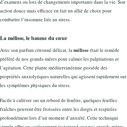
d’examens ou lors de changements importants dans la vie. Son
action douce mais efficace en fait un allié de choix pour
combattre l’insomnie liée au stress.
La mélisse, le baume du cœur
mélisse
Avec son parfum citronné délicat, la
était le remède
préféré de nos grands-mères pour calmer les palpitations et
l’agitation. Cette plante méditerranéenne possède des
propriétés anxiolytiques naturelles qui agissent rapidement sur
les symptômes physiques du stress.
Facile à cultiver sur un rebord de fenêtre, quelques feuilles
fraîches peuvent être froissées entre les doigts et respirées
profondément lors d’un moment d’anxiété. Cette technique
simple offre un soulagement instantané que nos grands-mères