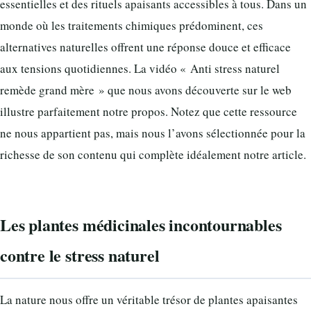
essentielles et des rituels apaisants accessibles à tous. Dans un
monde où les traitements chimiques prédominent, ces
alternatives naturelles offrent une réponse douce et efficace
aux tensions quotidiennes. La vidéo « Anti stress naturel
remède grand mère » que nous avons découverte sur le web
illustre parfaitement notre propos. Notez que cette ressource
ne nous appartient pas, mais nous l’avons sélectionnée pour la
richesse de son contenu qui complète idéalement notre article.
Les plantes médicinales incontournables
contre le stress naturel
La nature nous offre un véritable trésor de plantes apaisantes