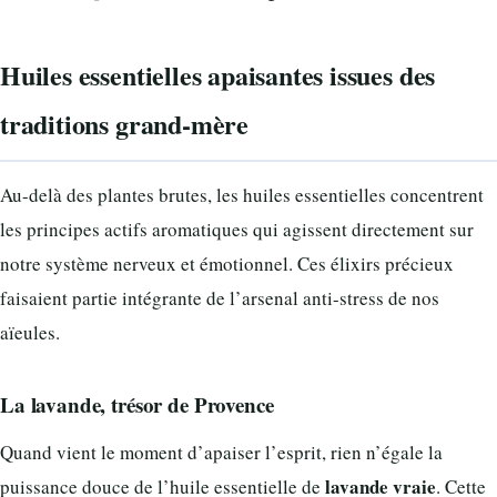
Huiles essentielles apaisantes issues des
traditions grand-mère
Au-delà des plantes brutes, les huiles essentielles concentrent
les principes actifs aromatiques qui agissent directement sur
notre système nerveux et émotionnel. Ces élixirs précieux
faisaient partie intégrante de l’arsenal anti-stress de nos
aïeules.
La lavande, trésor de Provence
Quand vient le moment d’apaiser l’esprit, rien n’égale la
lavande vraie
puissance douce de l’huile essentielle de
. Cette