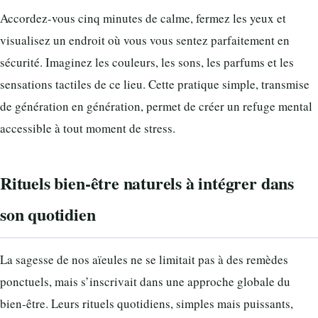
Accordez-vous cinq minutes de calme, fermez les yeux et
visualisez un endroit où vous vous sentez parfaitement en
sécurité. Imaginez les couleurs, les sons, les parfums et les
sensations tactiles de ce lieu. Cette pratique simple, transmise
de génération en génération, permet de créer un refuge mental
accessible à tout moment de stress.
Rituels bien-être naturels à intégrer dans
son quotidien
La sagesse de nos aïeules ne se limitait pas à des remèdes
ponctuels, mais s’inscrivait dans une approche globale du
bien-être. Leurs rituels quotidiens, simples mais puissants,