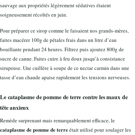
sauvage aux propriétés légèrement sédatives étaient
soigneusement récoltés en juin.
Pour préparer ce sirop comme le faisaient nos grands-mères,
faites macérer 100g de pétales frais dans un litre d’eau
bouillante pendant 24 heures. Filtrez puis ajoutez 800g de
sucre de canne. Faites cuire à feu doux jusqu’à consistance
sirupeuse. Une cuillère à soupe de ce nectar carmin dans une
tasse d’eau chaude apaise rapidement les tensions nerveuses.
Le cataplasme de pomme de terre contre les maux de
tête anxieux
Remède surprenant mais remarquablement efficace, le
cataplasme de pomme de terre
était utilisé pour soulager les