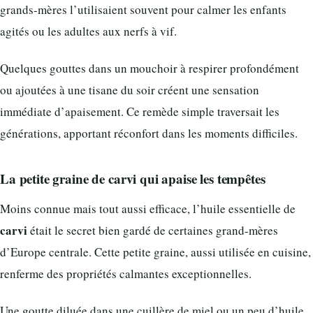
grands-mères l’utilisaient souvent pour calmer les enfants
agités ou les adultes aux nerfs à vif.
Quelques gouttes dans un mouchoir à respirer profondément
ou ajoutées à une tisane du soir créent une sensation
immédiate d’apaisement. Ce remède simple traversait les
générations, apportant réconfort dans les moments difficiles.
La petite graine de carvi qui apaise les tempêtes
Moins connue mais tout aussi efficace, l’huile essentielle de
carvi
était le secret bien gardé de certaines grand-mères
d’Europe centrale. Cette petite graine, aussi utilisée en cuisine,
renferme des propriétés calmantes exceptionnelles.
Une goutte diluée dans une cuillère de miel ou un peu d’huile