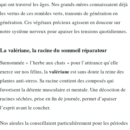
qui ont traversé les âges. Nos grands-mères connaissaient déjà
les vertus de ces remèdes verts, transmis de génération en
génération. Ces végétaux précieux agissent en douceur sur
notre système nerveux pour apaiser les tensions quotidiennes.
La valériane, la racine du sommeil réparateur
Surnommée « l’herbe aux chats » pour l’attirance qu’elle
valériane
exerce sur nos félins, la
est sans doute la reine des
plantes anti-stress. Sa racine contient des composés qui
favorisent la détente musculaire et mentale. Une décoction de
racines séchées, prise en fin de journée, permet d’apaiser
l’esprit avant le coucher.
Nos aïeules la conseillaient particulièrement pour les périodes