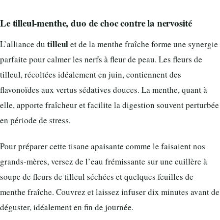
Le tilleul-menthe, duo de choc contre la nervosité
tilleul
L’alliance du
et de la menthe fraîche forme une synergie
parfaite pour calmer les nerfs à fleur de peau. Les fleurs de
tilleul, récoltées idéalement en juin, contiennent des
flavonoïdes aux vertus sédatives douces. La menthe, quant à
elle, apporte fraîcheur et facilite la digestion souvent perturbée
en période de stress.
Pour préparer cette tisane apaisante comme le faisaient nos
grands-mères, versez de l’eau frémissante sur une cuillère à
soupe de fleurs de tilleul séchées et quelques feuilles de
menthe fraîche. Couvrez et laissez infuser dix minutes avant de
déguster, idéalement en fin de journée.