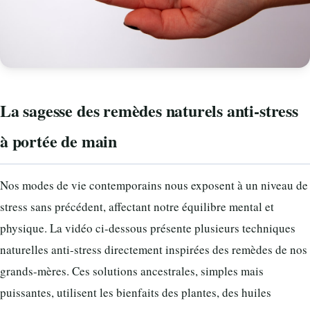
La sagesse des remèdes naturels anti-stress
à portée de main
Nos modes de vie contemporains nous exposent à un niveau de
stress sans précédent, affectant notre équilibre mental et
physique. La vidéo ci-dessous présente plusieurs techniques
naturelles anti-stress directement inspirées des remèdes de nos
grands-mères. Ces solutions ancestrales, simples mais
puissantes, utilisent les bienfaits des plantes, des huiles